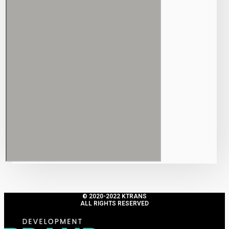
© 2020-2022 KTRANS
ALL RIGHTS RESERVED