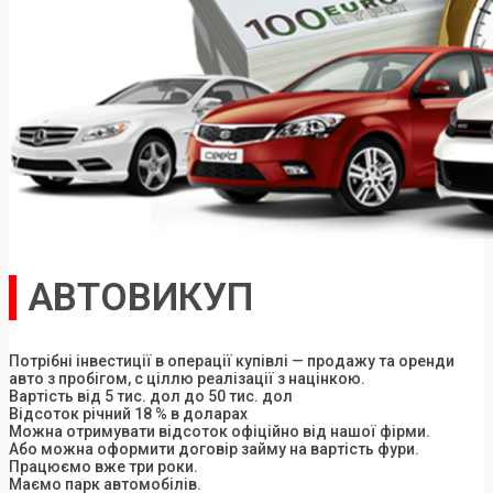
АВТОВИКУП
Потрібні інвестиції в операції купівлі — продажу та оренди
авто з пробігом, с ціллю реалізації з націнкою.
Вартість від 5 тис. дол до 50 тис. дол
Відсоток річний 18 % в доларах
Можна отримувати відсоток офіційно від нашої фірми.
Або можна оформити договір займу на вартість фури.
Працюємо вже три роки.
Маємо парк автомобілів.