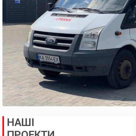
НАШI
ПРОЕКТИ