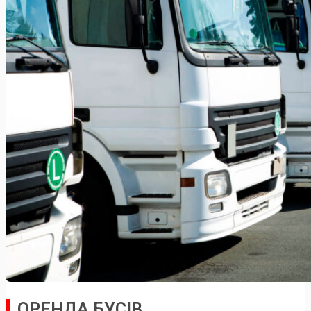
ОРЕНДА БУСІВ